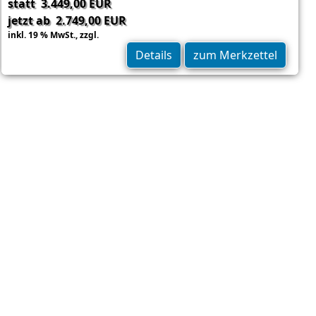
statt 3.449,00 EUR
jetzt ab 2.749,00 EUR
inkl. 19 % MwSt.,
zzgl.
Versand
Details
zum Merkzettel