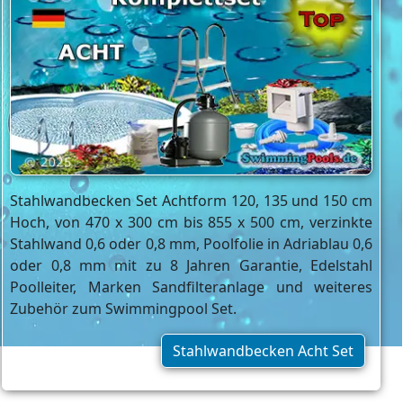
Stahlwandbecken Set Achtform 120, 135 und 150 cm
Hoch, von 470 x 300 cm bis 855 x 500 cm, verzinkte
Stahlwand 0,6 oder 0,8 mm, Poolfolie in Adriablau 0,6
oder 0,8 mm mit zu 8 Jahren Garantie, Edelstahl
Poolleiter, Marken Sandfilteranlage und weiteres
Zubehör zum Swimmingpool Set.
Stahlwandbecken Acht Set