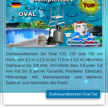
Stahlwandbecken Set Oval 120, 135 und 150 cm
Hoch, von 4,5 m x 2,5 m bis 11,0 m x 5,0 m, verzinkte
Stahlwand bis 0,8 mm, Innenfolie blau 0,6 oder 0,8
mm mit bis 8 Jahren Garantie, Poolleiter Edelstahl,
Filteranlage mit Markenpumpe und weiteres
Zubehör zum betreiben des Pools.
Stahlwandbecken Oval Set