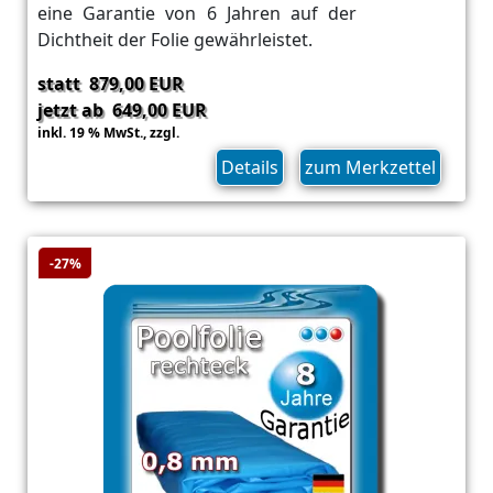
eine Garantie von 6 Jahren auf der
Dichtheit der Folie gewährleistet.
statt 879,00 EUR
jetzt ab 649,00 EUR
inkl. 19 % MwSt.,
zzgl.
Versand
Details
zum Merkzettel
-27%