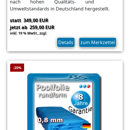
nach hohen Qualitäts- und
Umweltstandards in Deutschland hergestellt.
statt 349,00 EUR
jetzt ab 259,00 EUR
inkl. 19 % MwSt.,
zzgl.
Versand
Details
zum Merkzettel
-20%