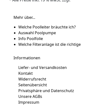
* Alle Preise inkl. 19 % MwSt. zzgl.
Versandkosten
Mehr über...
Welche Poolleiter bräuchte ich?
Auswahl Poolpumpe
Info Poolfolie
Welche Filteranlage ist die richtige
Informationen
Liefer- und Versandkosten
Kontakt
Widerrufsrecht
Seitenübersicht
Privatsphäre und Datenschutz
Unsere AGBs
Impressum