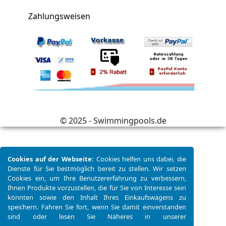
Zahlungsweisen
© 2025 - Swimmingpools.de
Cookies auf der Webseite:
Cookies helfen uns dabei, die
Dienste für Sie bestmöglich bereit zu stellen. Wir setzen
Cookies ein, um Ihre Benutzererfahrung zu verbessern,
Ihnen Produkte vorzustellen, die für Sie von Interesse sein
könnten sowie den Inhalt Ihres Einkaufswagens zu
speichern. Fahren Sie fort, wenn Sie damit einverstanden
sind oder lesen Sie Näheres in unserer