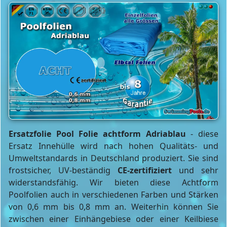
Ersatzfolie Pool Folie achtform Adriablau
- diese
Ersatz Innehülle wird nach hohen Qualitäts- und
Umweltstandards in Deutschland produziert. Sie sind
frostsicher, UV-beständig
CE-zertifiziert
und sehr
widerstandsfähig. Wir bieten diese Achtform
Poolfolien auch in verschiedenen Farben und Stärken
von 0,6 mm bis 0,8 mm an. Weiterhin können Sie
zwischen einer Einhängebiese oder einer Keilbiese