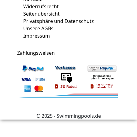
Widerrufsrecht
Seitenübersicht
Privatsphäre und Datenschutz
Unsere AGBs
Impressum
Zahlungsweisen
© 2025 - Swimmingpools.de