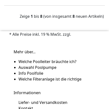
Zeige
1
bis
8
(von insgesamt
8
neuen Artikeln)
* Alle Preise inkl. 19 % MwSt. zzgl.
Versandkosten
Mehr über...
Welche Poolleiter bräuchte ich?
Auswahl Poolpumpe
Info Poolfolie
Welche Filteranlage ist die richtige
Informationen
Liefer- und Versandkosten
Kontakt