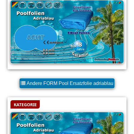
Andere FORM Pool Ersatzfolie adriablau
KATEGORIE