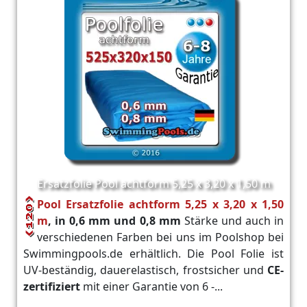
Ersatzfolie Pool achtform 5,25 x 3,20 x 1,50 m
Pool Ersatzfolie achtform 5,25 x 3,20 x 1,50
m
, in 0,6 mm und 0,8 mm
Stärke und auch in
verschiedenen Farben bei uns im Poolshop bei
Swimmingpools.de erhältlich. Die Pool Folie ist
UV-beständig, dauerelastisch, frostsicher und
CE-
zertifiziert
mit einer Garantie von 6 -...