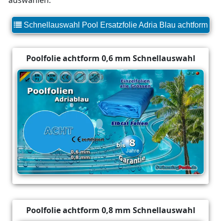
auswählen.
Schnellauswahl Pool Ersatzfolie Adria Blau achtform
Poolfolie achtform 0,6 mm Schnellauswahl
Poolfolie achtform 0,8 mm Schnellauswahl