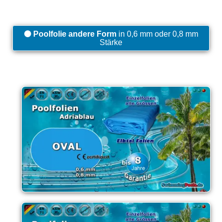
Poolfolie andere Form
in 0,6 mm oder 0,8 mm
Stärke