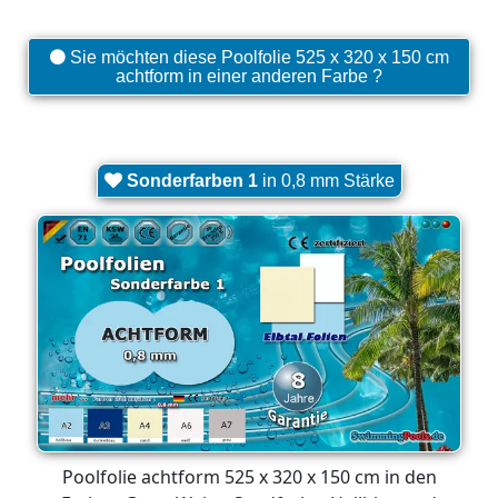
Sie möchten diese Poolfolie 525 x 320 x 150 cm
achtform in einer anderen Farbe ?
Sonderfarben 1
in 0,8 mm Stärke
Poolfolie achtform 525 x 320 x 150 cm in den