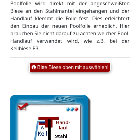
Poolfolie wird direkt mit der angeschweißten
Biese an den Stahlmantel eingehangen und der
Handlauf klemmt die Folie fest. Dies erleichtert
den Einbau der neuen Poolfolie erheblich. Hier
brauchen Sie nicht darauf zu achten welcher Pool-
Handlauf verwendet wird, wie z.B. bei der
Keilbiese P3.
Bitte Biese oben mit auswählen!