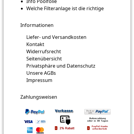
Info Poolfolie
Welche Filteranlage ist die richtige
Informationen
Liefer- und Versandkosten
Kontakt
Widerrufsrecht
Seitenübersicht
Privatsphäre und Datenschutz
Unsere AGBs
Impressum
Zahlungsweisen