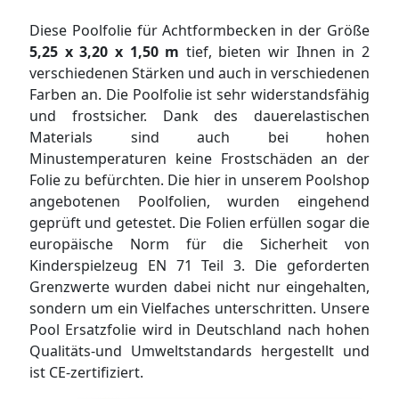
Diese Poolfolie für Achtformbecken in der Größe
5,25 x 3,20 x 1,50 m
tief, bieten wir Ihnen in 2
verschiedenen Stärken und auch in verschiedenen
Farben an. Die Poolfolie ist sehr widerstandsfähig
und frostsicher. Dank des dauerelastischen
Materials sind auch bei hohen
Minustemperaturen keine Frostschäden an der
Folie zu befürchten. Die hier in unserem Poolshop
angebotenen Poolfolien, wurden eingehend
geprüft und getestet. Die Folien erfüllen sogar die
europäische Norm für die Sicherheit von
Kinderspielzeug EN 71 Teil 3. Die geforderten
Grenzwerte wurden dabei nicht nur eingehalten,
sondern um ein Vielfaches unterschritten. Unsere
Pool Ersatzfolie wird in Deutschland nach hohen
Qualitäts-und Umweltstandards hergestellt und
ist CE-zertifiziert.