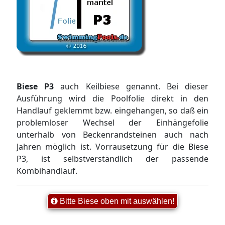
Biese P3
auch Keilbiese genannt. Bei dieser
Ausführung wird die Poolfolie direkt in den
Handlauf geklemmt bzw. eingehangen, so daß ein
problemloser Wechsel der Einhängefolie
unterhalb von Beckenrandsteinen auch nach
Jahren möglich ist. Vorrausetzung für die Biese
P3, ist selbstverständlich der passende
Kombihandlauf.
Bitte Biese oben mit auswählen!