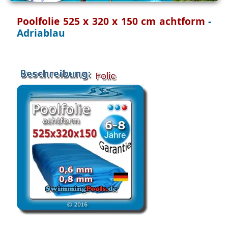
Poolfolie 525 x 320 x 150 cm achtform
-
Adriablau