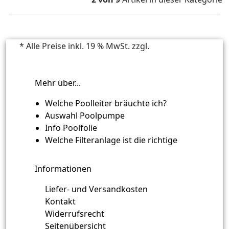
* Alle Preise inkl. 19 % MwSt. zzgl.
Versandkosten
Mehr über...
Welche Poolleiter bräuchte ich?
Auswahl Poolpumpe
Info Poolfolie
Welche Filteranlage ist die richtige
Informationen
Liefer- und Versandkosten
Kontakt
Widerrufsrecht
Seitenübersicht