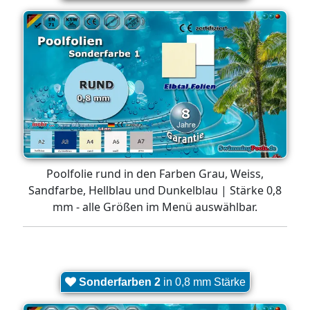
Poolfolie rund in den Farben Grau, Weiss,
Sandfarbe, Hellblau und Dunkelblau | Stärke 0,8
mm - alle Größen im Menü auswählbar.
Sonderfarben 2
in 0,8 mm Stärke