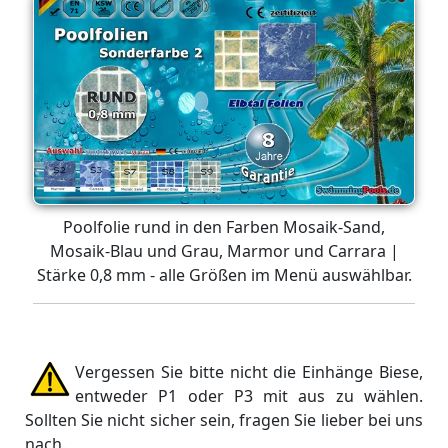
Poolfolie rund in den Farben Mosaik-Sand,
Mosaik-Blau und Grau, Marmor und Carrara |
Stärke 0,8 mm - alle Größen im Menü auswählbar.
Vergessen Sie bitte nicht die Einhänge Biese,
entweder P1 oder P3 mit aus zu wählen.
Sollten Sie nicht sicher sein, fragen Sie lieber bei uns
nach.