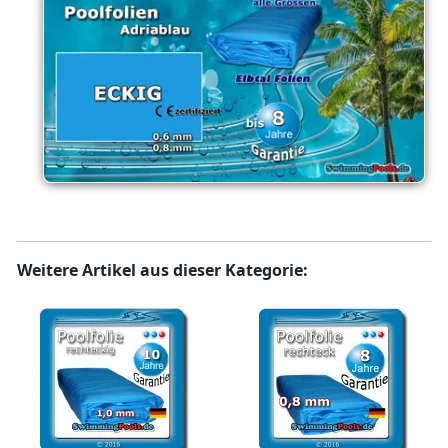
Weitere Artikel aus dieser Kategorie: