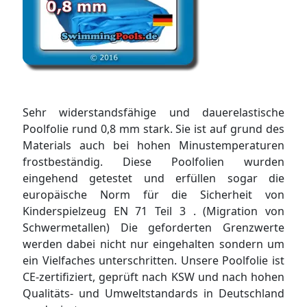
Sehr widerstandsfähige und dauerelastische
Poolfolie rund 0,8 mm stark. Sie ist auf grund des
Materials auch bei hohen Minustemperaturen
frostbeständig. Diese Poolfolien wurden
eingehend getestet und erfüllen sogar die
europäische Norm für die Sicherheit von
Kinderspielzeug EN 71 Teil 3 . (Migration von
Schwermetallen) Die geforderten Grenzwerte
werden dabei nicht nur eingehalten sondern um
ein Vielfaches unterschritten. Unsere Poolfolie ist
CE-zertifiziert, geprüft nach KSW und nach hohen
Qualitäts- und Umweltstandards in Deutschland