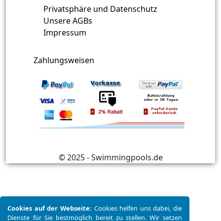
Privatsphäre und Datenschutz
Unsere AGBs
Impressum
Zahlungsweisen
© 2025 - Swimmingpools.de
Cookies auf der Webseite:
Cookies helfen uns dabei, die
Dienste für Sie bestmöglich bereit zu stellen. Wir setzen