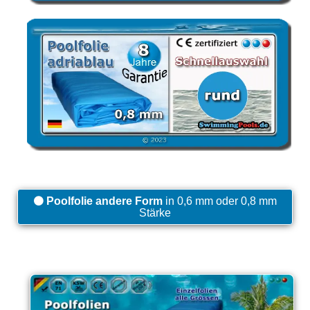
Poolfolie andere Form
in 0,6 mm oder 0,8 mm
Stärke