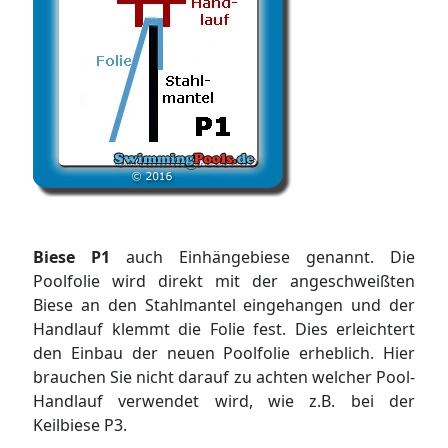
Biese P1
auch Einhängebiese genannt. Die
Poolfolie wird direkt mit der angeschweißten
Biese an den Stahlmantel eingehangen und der
Handlauf klemmt die Folie fest. Dies erleichtert
den Einbau der neuen Poolfolie erheblich. Hier
brauchen Sie nicht darauf zu achten welcher Pool-
Handlauf verwendet wird, wie z.B. bei der
Keilbiese P3.