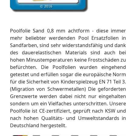
Poolfolie Sand 0,8 mm achtform - diese immer
mehr beliebter werdenden Pool Ersatzfolien in
Sandfarben, sind sehr widerstandsfähig und dank
des dauerelastischen Materials sind auch bei
hohen Minustemperaturen keine Frostschäden zu
befürchten. Die Poolfolien wurden eingehend
getestet und erfüllen sogar die europäische Norm
für die Sicherheit von Kinderspielzeug EN 71 Teil 3.
(Migration von Schwermetallen) Die geforderten
Grenzwerte werden dabei nicht nur eingehalten
sondern um ein Vielfaches unterschritten. Unsere
Poolfolie ist CE-zertifiziert, geprüft nach KSW und
nach hohen Qualitäts- und Umweltstandards in
Deutschland hergestellt.