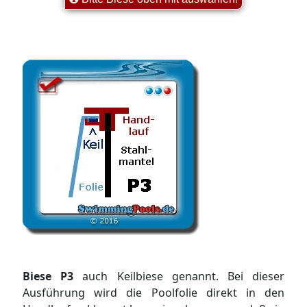
Biese P3
auch Keilbiese genannt. Bei dieser
Ausführung wird die Poolfolie direkt in den