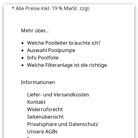
* Alle Preise inkl. 19 % MwSt. zzgl.
Versandkosten
Mehr über...
Welche Poolleiter bräuchte ich?
Auswahl Poolpumpe
Info Poolfolie
Welche Filteranlage ist die richtige
Informationen
Liefer- und Versandkosten
Kontakt
Widerrufsrecht
Seitenübersicht
Privatsphäre und Datenschutz
Unsere AGBs