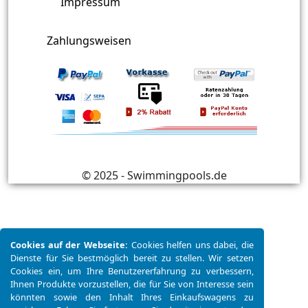
Impressum
Zahlungsweisen
© 2025 - Swimmingpools.de
Cookies auf der Webseite:
Cookies helfen uns dabei, die
Dienste für Sie bestmöglich bereit zu stellen. Wir setzen
Cookies ein, um Ihre Benutzererfahrung zu verbessern,
Ihnen Produkte vorzustellen, die für Sie von Interesse sein
könnten sowie den Inhalt Ihres Einkaufswagens zu