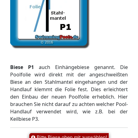
Biese P1
auch Einhängebiese genannt. Die
Poolfolie wird direkt mit der angeschweißten
Biese an den Stahlmantel eingehangen und der
Handlauf klemmt die Folie fest. Dies erleichtert
den Einbau der neuen Poolfolie erheblich. Hier
brauchen Sie nicht darauf zu achten welcher Pool-
Handlauf verwendet wird, wie z.B. bei der
Keilbiese P3.
Bitte Biese oben mit auswählen!