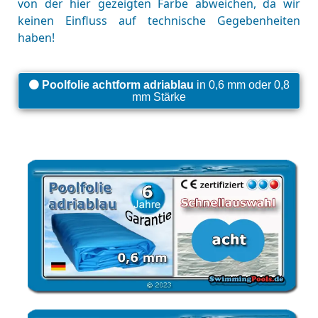
von der hier gezeigten Farbe abweichen, da wir
keinen Einfluss auf technische Gegebenheiten
haben!
Poolfolie achtform adriablau
in 0,6 mm oder 0,8
mm Stärke