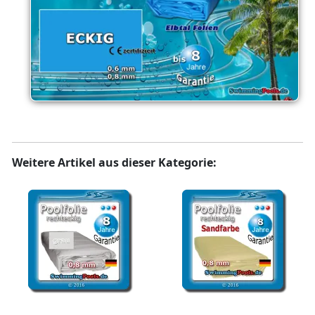
Weitere Artikel aus dieser Kategorie:
Poolfolie Grau 0,8 mm
Poolfolie Sand 0,8 mm