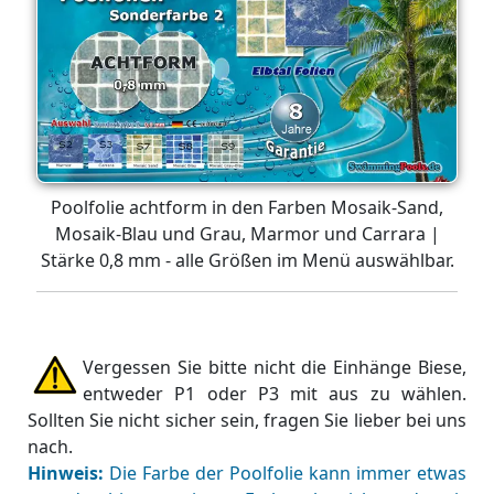
Poolfolie achtform in den Farben Mosaik-Sand,
Mosaik-Blau und Grau, Marmor und Carrara |
Stärke 0,8 mm - alle Größen im Menü auswählbar.
Vergessen Sie bitte nicht die Einhänge Biese,
entweder P1 oder P3 mit aus zu wählen.
Sollten Sie nicht sicher sein, fragen Sie lieber bei uns
nach.
Hinweis:
Die Farbe der Poolfolie kann immer etwas