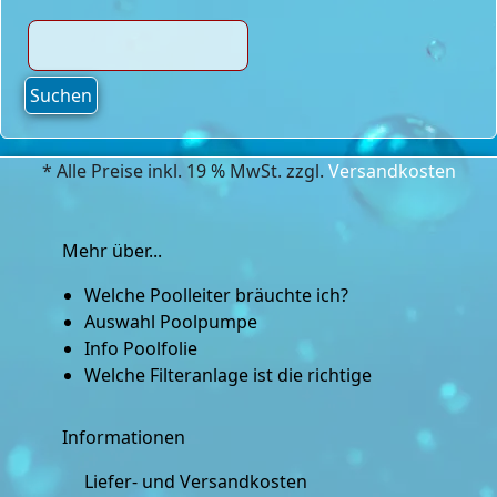
Suchen
* Alle Preise inkl. 19 % MwSt. zzgl.
Versandkosten
Mehr über...
Welche Poolleiter bräuchte ich?
Auswahl Poolpumpe
Info Poolfolie
Welche Filteranlage ist die richtige
Informationen
Liefer- und Versandkosten