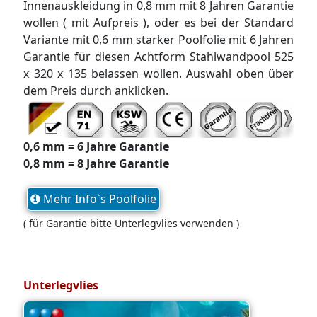
Innenauskleidung in 0,8 mm mit 8 Jahren Garantie
wollen ( mit Aufpreis ), oder es bei der Standard
Variante mit 0,6 mm starker Poolfolie mit 6 Jahren
Garantie für diesen Achtform Stahlwandpool 525
x 320 x 135 belassen wollen. Auswahl oben über
dem Preis durch anklicken.
0,6 mm = 6 Jahre Garantie
0,8 mm = 8 Jahre Garantie
Mehr Info`s Poolfolie
( für Garantie bitte Unterlegvlies verwenden )
Unterlegvlies