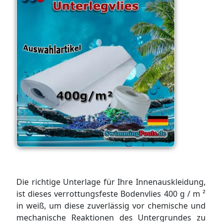
Die richtige Unterlage für Ihre Innenauskleidung,
ist dieses verrottungsfeste Bodenvlies 400 g / m ²
in weiß, um diese zuverlässig vor chemische und
mechanische Reaktionen des Untergrundes zu