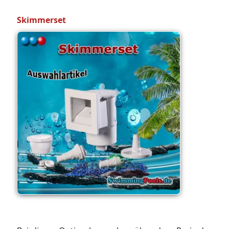
Skimmerset