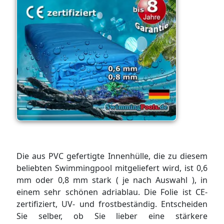
Die aus PVC gefertigte Innenhülle, die zu diesem
beliebten Swimmingpool mitgeliefert wird, ist 0,6
mm oder 0,8 mm stark ( je nach Auswahl ), in
einem sehr schönen adriablau. Die Folie ist CE-
zertifiziert, UV- und frostbeständig. Entscheiden
Sie selber, ob Sie lieber eine stärkere