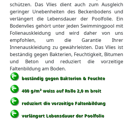
schützen. Das Vlies dient auch zum Ausgleich
geringer Unebenheiten des Beckenbodens und
verlängert die Lebensdauer der Poolfolie. Ein
Bodenvlies gehört unter jeden Swimmingpool mit
Folienauskleidung und wird daher von uns
empfohlen, um die Garantie Ihrer
Innenauskleidung zu gewährleisten. Das Vlies ist
beständig gegen Bakterien, Feuchtigkeit, Bitumen
und Beton und reduziert die vorzeitige
Faltenbildung am Boden.
beständig gegen Bakterien & Feuchte
400 g/m² weiss auf Rolle 2,0 m breit
reduziert die vorzeitige Faltenbildung
verlängert Lebensdauer der Poolfolie