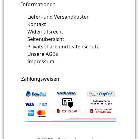
Informationen
Liefer- und Versandkosten
Kontakt
Widerrufsrecht
Seitenübersicht
Privatsphäre und Datenschutz
Unsere AGBs
Impressum
Zahlungsweisen