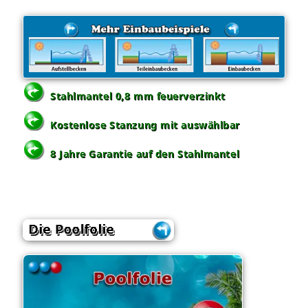
Stahlmantel 0,8 mm feuerverzinkt
Kostenlose Stanzung mit auswählbar
8 Jahre Garantie auf den Stahlmantel