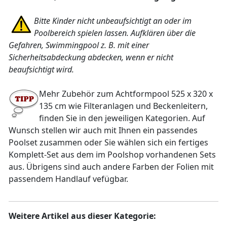
Bitte Kinder nicht unbeaufsichtigt an oder im
Poolbereich spielen lassen. Aufklären über die
Gefahren, Swimmingpool z. B. mit einer
Sicherheitsabdeckung abdecken, wenn er nicht
beaufsichtigt wird.
Mehr Zubehör zum Achtformpool 525 x 320 x
135 cm wie Filteranlagen und Beckenleitern,
finden Sie in den jeweiligen Kategorien. Auf
Wunsch stellen wir auch mit Ihnen ein passendes
Poolset zusammen oder Sie wählen sich ein fertiges
Komplett-Set aus dem im Poolshop vorhandenen Sets
aus. Übrigens sind auch andere Farben der Folien mit
passendem Handlauf vefügbar.
Weitere Artikel aus dieser Kategorie: