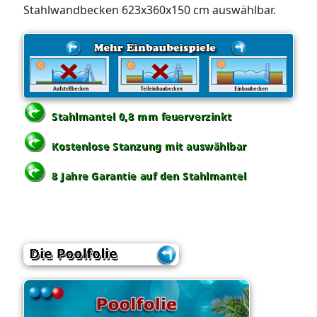
Stahlwandbecken 623x360x150 cm auswählbar.
Stahlmantel 0,8 mm feuerverzinkt
Kostenlose Stanzung mit auswählbar
8 Jahre Garantie auf den Stahlmantel