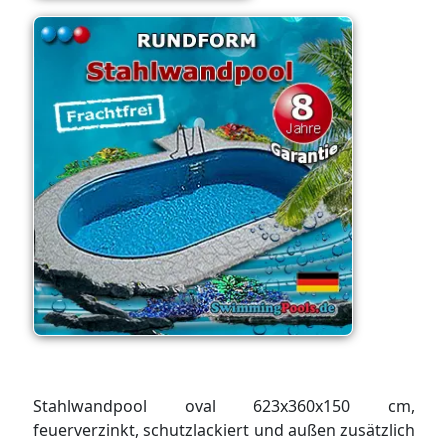
Stahlwandpool oval 623x360x150 cm,
feuerverzinkt, schutzlackiert und außen zusätzlich