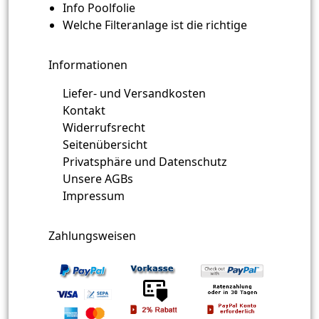
Info Poolfolie
Welche Filteranlage ist die richtige
Informationen
Liefer- und Versandkosten
Kontakt
Widerrufsrecht
Seitenübersicht
Privatsphäre und Datenschutz
Unsere AGBs
Impressum
Zahlungsweisen