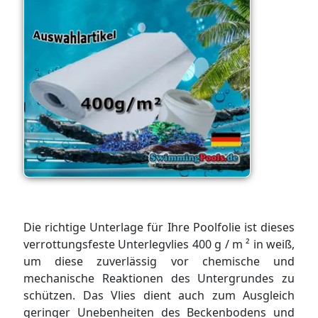
Die richtige Unterlage für Ihre Poolfolie ist dieses
verrottungsfeste Unterlegvlies 400 g / m ² in weiß,
um diese zuverlässig vor chemische und
mechanische Reaktionen des Untergrundes zu
schützen. Das Vlies dient auch zum Ausgleich
geringer Unebenheiten des Beckenbodens und