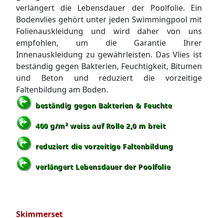
verlängert die Lebensdauer der Poolfolie. Ein
Bodenvlies gehört unter jeden Swimmingpool mit
Folienauskleidung und wird daher von uns
empfohlen, um die Garantie Ihrer
Innenauskleidung zu gewährleisten. Das Vlies ist
beständig gegen Bakterien, Feuchtigkeit, Bitumen
und Beton und reduziert die vorzeitige
Faltenbildung am Boden.
beständig gegen Bakterien & Feuchte
400 g/m² weiss auf Rolle 2,0 m breit
reduziert die vorzeitige Faltenbildung
verlängert Lebensdauer der Poolfolie
Skimmerset