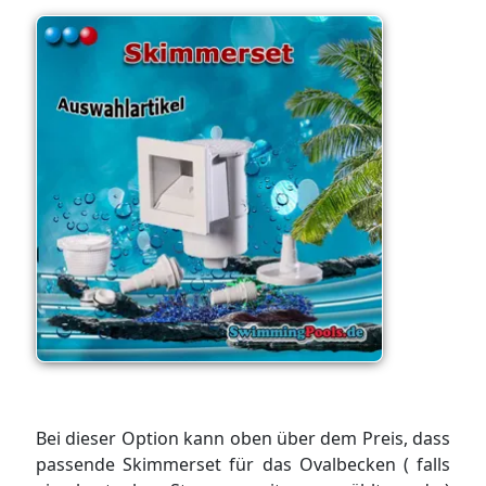
Bei dieser Option kann oben über dem Preis, dass
passende Skimmerset für das Ovalbecken ( falls