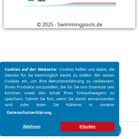
© 2025 - Swimmingpools.de
Cookies auf der Webseite:
Cookies helfen uns dabei, die
Dienste für Sie bestmöglich bereit zu stellen. Wir setzen
Cookies ein, um Ihre Benutzererfahrung zu verbessern,
Ihnen Produkte vorzustellen, die für Sie von Interesse sein
könnten sowie den Inhalt Ihres Einkaufswagens zu
speichern. Fahren Sie fort, wenn Sie damit einverstanden
sind oder lesen Sie Näheres in unserer
Datenschutzerklärung
Ablehnen
Erlauben