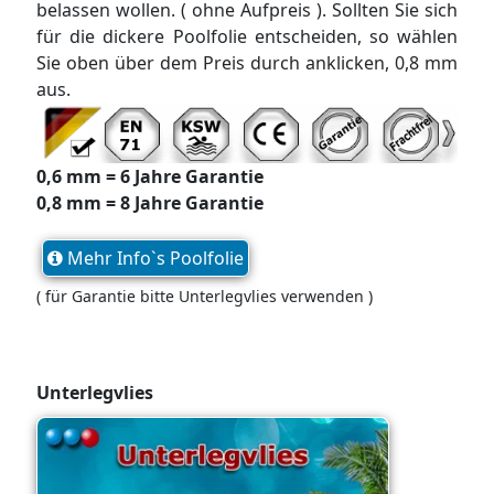
belassen wollen. ( ohne Aufpreis ). Sollten Sie sich
für die dickere Poolfolie entscheiden, so wählen
Sie oben über dem Preis durch anklicken, 0,8 mm
aus.
0,6 mm = 6 Jahre Garantie
0,8 mm = 8 Jahre Garantie
Mehr Info`s Poolfolie
( für Garantie bitte Unterlegvlies verwenden )
Unterlegvlies