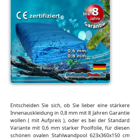
Entscheiden Sie sich, ob Sie lieber eine stärkere
Innenauskleidung in 0,8 mm mit 8 Jahren Garantie
wollen ( mit Aufpreis ), oder es bei der Standard
Variante mit 0,6 mm starker Poolfolie, für diesen
schönen ovalen Stahlwandpool 623x360x150 cm