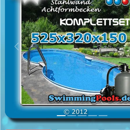
Previous