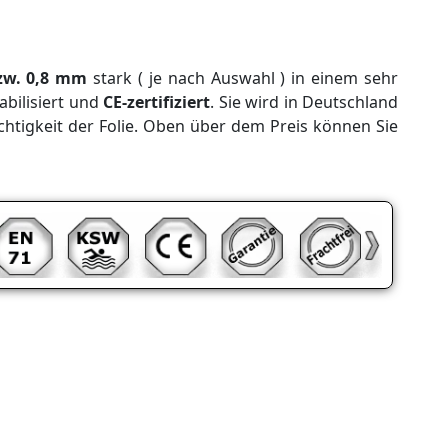
zw. 0,8 mm
stark ( je nach Auswahl ) in einem sehr
abilisiert und
CE-zertifiziert
. Sie wird in Deutschland
Dichtigkeit der Folie. Oben über dem Preis können Sie