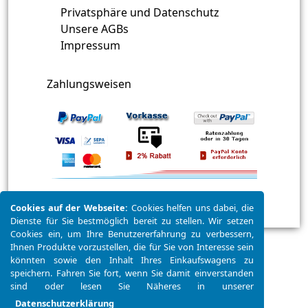
Privatsphäre und Datenschutz
Unsere AGBs
Impressum
Zahlungsweisen
Cookies auf der Webseite:
Cookies helfen uns dabei, die
© 2025 - Swimmingpools.de
Dienste für Sie bestmöglich bereit zu stellen. Wir setzen
Cookies ein, um Ihre Benutzererfahrung zu verbessern,
Ihnen Produkte vorzustellen, die für Sie von Interesse sein
könnten sowie den Inhalt Ihres Einkaufswagens zu
speichern. Fahren Sie fort, wenn Sie damit einverstanden
sind oder lesen Sie Näheres in unserer
Datenschutzerklärung