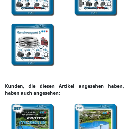
Pool Verrohrung Set 1
Pool Verrohrung Set 3
Pool Verrohrung Set 2
Kunden, die diesen Artikel angesehen haben,
haben auch angesehen: