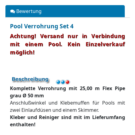
Bewertung
Pool Verrohrung Set 4
Achtung! Versand nur in Verbindung
mit einem Pool. Kein Einzelverkauf
möglich!
Komplette Verrohrung mit 25,00 m Flex Pipe
grau
Ø 50 mm
Anschlußwinkel und Klebemuffen für Pools mit
zwei Einlaufdüsen und einem Skimmer.
Kleber und Reiniger sind mit im Lieferumfang
enthalten!