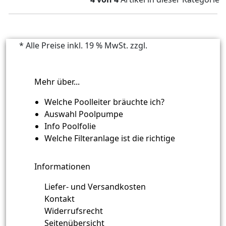
* Alle Preise inkl. 19 % MwSt. zzgl.
Versandkosten
Mehr über...
Welche Poolleiter bräuchte ich?
Auswahl Poolpumpe
Info Poolfolie
Welche Filteranlage ist die richtige
Informationen
Liefer- und Versandkosten
Kontakt
Widerrufsrecht
Seitenübersicht