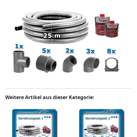
Weitere Artikel aus dieser Kategorie: