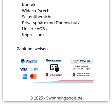
Kontakt
Widerrufsrecht
Seitenübersicht
Privatsphäre und Datenschutz
Unsere AGBs
Impressum
Zahlungsweisen
© 2025 - Swimmingpools.de