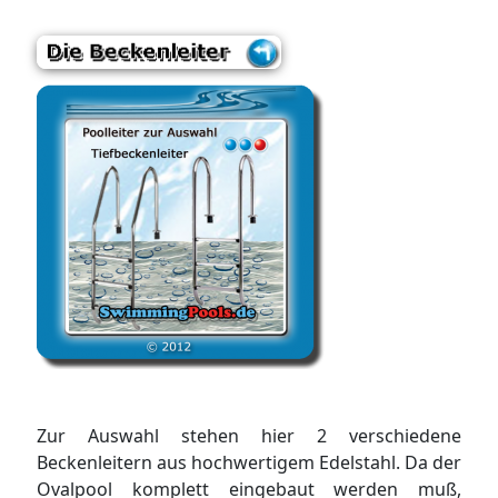
Zur Auswahl stehen hier 2 verschiedene
Beckenleitern aus hochwertigem Edelstahl. Da der
Ovalpool komplett eingebaut werden muß,