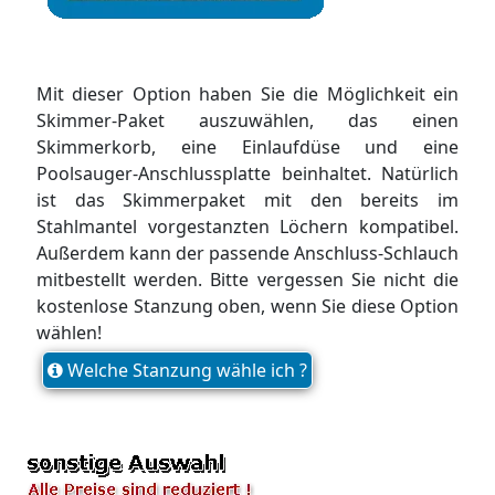
Mit dieser Option haben Sie die Möglichkeit ein
Skimmer-Paket auszuwählen, das einen
Skimmerkorb, eine Einlaufdüse und eine
Poolsauger-Anschlussplatte beinhaltet. Natürlich
ist das Skimmerpaket mit den bereits im
Stahlmantel vorgestanzten Löchern kompatibel.
Außerdem kann der passende Anschluss-Schlauch
mitbestellt werden. Bitte vergessen Sie nicht die
kostenlose Stanzung oben, wenn Sie diese Option
wählen!
Welche Stanzung wähle ich ?