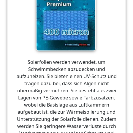
Solarfolien werden verwendet, um
Schwimmbecken abzudecken und
aufzuheizen. Sie bieten einen UV-Schutz und
tragen dazu bei, dass sich Algen nicht
übermäßig vermehren. Sie besteht aus zwei
Lagen von PE-Gewebe sowie Farbzusätzen,
wobei die Basislage aus Luftkammern
aufgebaut ist, die zur Wärmeisolierung und
Unterstützung der Solarfolie dienen. Zudem
werden Sie geringere Wasserverluste durch