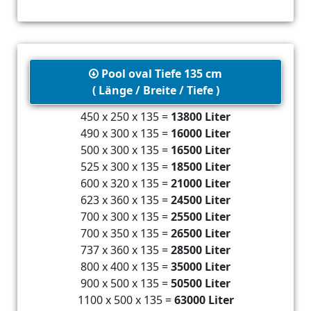
Pool oval Tiefe 135 cm
( Länge / Breite / Tiefe )
450 x 250 x 135 =
13800 Liter
490 x 300 x 135 =
16000 Liter
500 x 300 x 135 =
16500 Liter
525 x 300 x 135 =
18500 Liter
600 x 320 x 135 =
21000 Liter
623 x 360 x 135 =
24500 Liter
700 x 300 x 135 =
25500 Liter
700 x 350 x 135 =
26500 Liter
737 x 360 x 135 =
28500 Liter
800 x 400 x 135 =
35000 Liter
900 x 500 x 135 =
50500 Liter
1100 x 500 x 135 =
63000 Liter