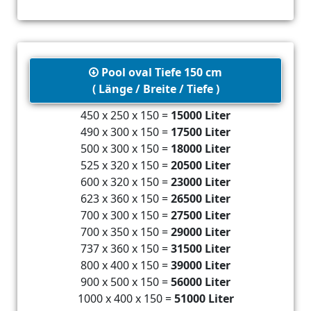
Pool oval Tiefe 150 cm
( Länge / Breite / Tiefe )
450 x 250 x 150 =
15000 Liter
490 x 300 x 150 =
17500 Liter
500 x 300 x 150 =
18000 Liter
525 x 320 x 150 =
20500 Liter
600 x 320 x 150 =
23000 Liter
623 x 360 x 150 =
26500 Liter
700 x 300 x 150 =
27500 Liter
700 x 350 x 150 =
29000 Liter
737 x 360 x 150 =
31500 Liter
800 x 400 x 150 =
39000 Liter
900 x 500 x 150 =
56000 Liter
1000 x 400 x 150 =
51000 Liter