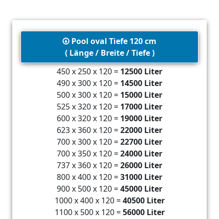
Pool oval Tiefe 120 cm
( Länge / Breite / Tiefe )
450 x 250 x 120 =
12500 Liter
490 x 300 x 120 =
14500 Liter
500 x 300 x 120 =
15000 Liter
525 x 320 x 120 =
17000 Liter
600 x 320 x 120 =
19000 Liter
623 x 360 x 120 =
22000 Liter
700 x 300 x 120 =
22700 Liter
700 x 350 x 120 =
24000 Liter
737 x 360 x 120 =
26000 Liter
800 x 400 x 120 =
31000 Liter
900 x 500 x 120 =
45000 Liter
1000 x 400 x 120 =
40500 Liter
1100 x 500 x 120 =
56000 Liter