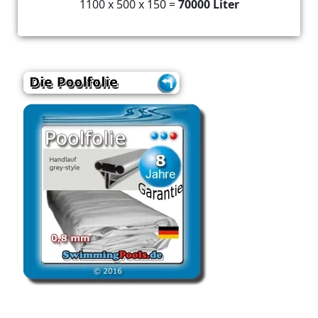
1100 x 500 x 150 =
70000 Liter