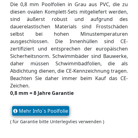
Die 0,8 mm Poolfolien in Grau aus PVC, die zu
diesen ovalen Komplett-Sets mitgeliefert werden,
sind äußerst robust und aufgrund des
dauerelastischen Materials sind Frostschäden
selbst bei hohen Minustemperaturen
ausgeschlossen. Die Innenhüllen sind CE-
zertifiziert und entsprechen der europäischen
Sicherheitsnorm. Schwimmbäder sind Bauwerke,
daher müssen Schwimmbadfolien, die als
Abdichtung dienen, die CE-Kennzeichnung tragen.
Beachten Sie daher immer beim Kauf das CE-
Zeichen.
0,8 mm = 8 Jahre Garantie
Mehr Info`s Poolfolie
( für Garantie bitte Unterlegvlies verwenden )