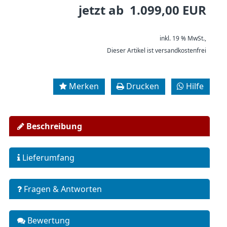
jetzt ab 1.099,00 EUR
inkl. 19 % MwSt.,
Dieser Artikel ist versandkostenfrei
Merken
Drucken
Hilfe
Beschreibung
Lieferumfang
Fragen & Antworten
Bewertung