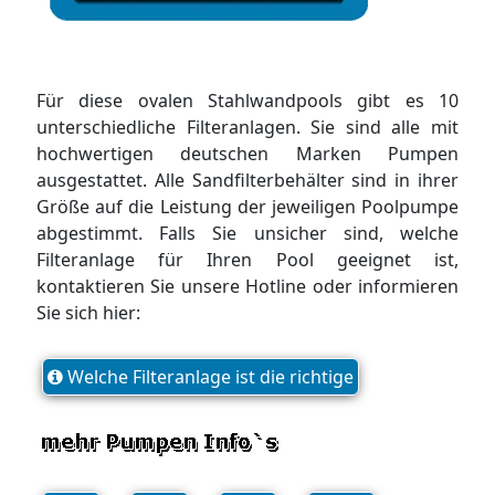
Für diese ovalen Stahlwandpools gibt es 10
unterschiedliche Filteranlagen. Sie sind alle mit
hochwertigen deutschen Marken Pumpen
ausgestattet. Alle Sandfilterbehälter sind in ihrer
Größe auf die Leistung der jeweiligen Poolpumpe
abgestimmt. Falls Sie unsicher sind, welche
Filteranlage für Ihren Pool geeignet ist,
kontaktieren Sie unsere Hotline oder informieren
Sie sich hier:
Welche Filteranlage ist die richtige