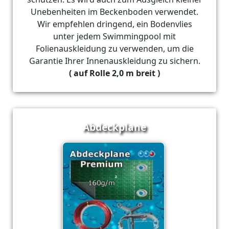
Unebenheiten im Beckenboden verwendet.
Wir empfehlen dringend, ein Bodenvlies
unter jedem Swimmingpool mit
Folienauskleidung zu verwenden, um die
Garantie Ihrer Innenauskleidung zu sichern.
( auf Rolle 2,0 m breit )
Abdeckplane