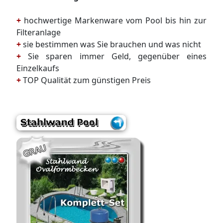
+
hochwertige Markenware vom Pool bis hin zur
Filteranlage
+
sie bestimmen was Sie brauchen und was nicht
+
Sie sparen immer Geld, gegenüber eines
Einzelkaufs
+
TOP Qualität zum günstigen Preis