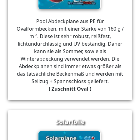
Pool Abdeckplane aus PE für
Ovalformbecken, mit einer Stärke von 160 g /
m ². Diese ist sehr robust, reißfest,
lichtundurchlässig und UV beständig. Daher
kann sie als Sommer, sowie als
Winterabdeckung verwendet werden. Die
Abdeckplanen sind immer etwas größer als
das tatsächliche Beckenmaß und werden mit
Seilzug + Spannschloss geliefert.
( Zuschnitt Oval )
Solarfolie