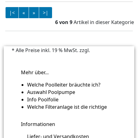
|<
«
»
>|
6 von 9
Artikel in dieser Kategorie
* Alle Preise inkl. 19 % MwSt. zzgl.
Versandkosten
Mehr über...
Welche Poolleiter bräuchte ich?
Auswahl Poolpumpe
Info Poolfolie
Welche Filteranlage ist die richtige
Informationen
Liefer- und Versandkosten