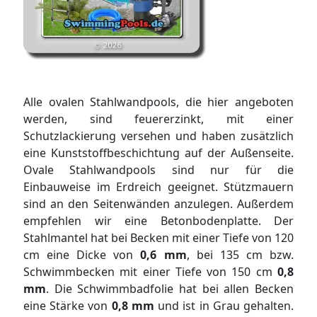
Alle ovalen Stahlwandpools, die hier angeboten
werden, sind feuererzinkt, mit einer
Schutzlackierung versehen und haben zusätzlich
eine Kunststoffbeschichtung auf der Außenseite.
Ovale Stahlwandpools sind nur für die
Einbauweise im Erdreich geeignet. Stützmauern
sind an den Seitenwänden anzulegen. Außerdem
empfehlen wir eine Betonbodenplatte. Der
Stahlmantel hat bei Becken mit einer Tiefe von 120
cm eine Dicke von
0,6 mm
, bei 135 cm bzw.
Schwimmbecken mit einer Tiefe von 150 cm
0,8
mm
. Die Schwimmbadfolie hat bei allen Becken
eine Stärke von
0,8 mm
und ist in Grau gehalten.