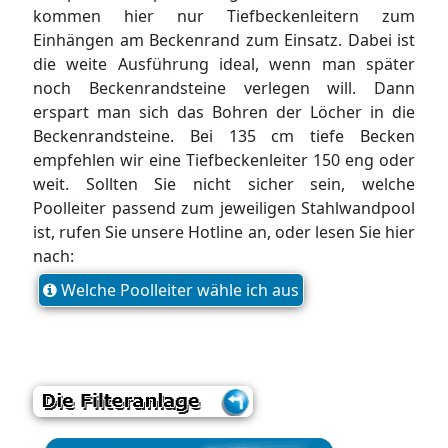
kommen hier nur Tiefbeckenleitern zum
Einhängen am Beckenrand zum Einsatz. Dabei ist
die weite Ausführung ideal, wenn man später
noch Beckenrandsteine verlegen will. Dann
erspart man sich das Bohren der Löcher in die
Beckenrandsteine. Bei 135 cm tiefe Becken
empfehlen wir eine Tiefbeckenleiter 150 eng oder
weit. Sollten Sie nicht sicher sein, welche
Poolleiter passend zum jeweiligen Stahlwandpool
ist, rufen Sie unsere Hotline an, oder lesen Sie hier
nach:
Welche Poolleiter wähle ich aus