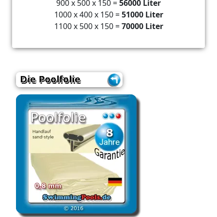
900 x 500 x 150 =
56000 Liter
1000 x 400 x 150 =
51000 Liter
1100 x 500 x 150 =
70000 Liter