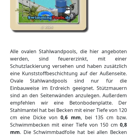
Alle ovalen Stahlwandpools, die hier angeboten
werden, sind feuererzinkt, mit einer
Schutzlackierung versehen und haben zusätzlich
eine Kunststoffbeschichtung auf der Außenseite.
Ovale Stahlwandpools sind nur für die
Einbauweise im Erdreich geeignet. Stützmauern
sind an den Seitenwänden anzulegen. Außerdem
empfehlen wir eine Betonbodenplatte. Der
Stahlmantel hat bei Becken mit einer Tiefe von 120
cm eine Dicke von
0,6 mm
, bei 135 cm bzw.
Schwimmbecken mit einer Tiefe von 150 cm
0,8
mm
. Die Schwimmbadfolie hat bei allen Becken