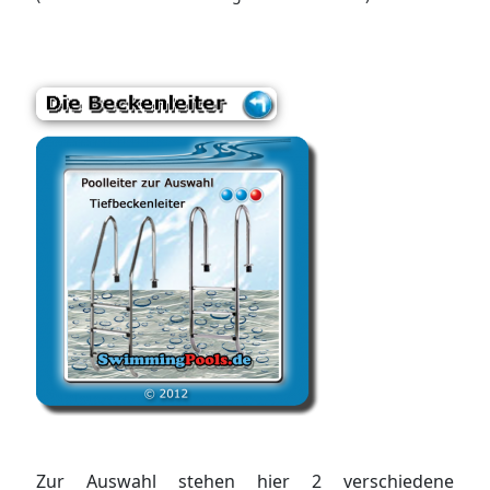
Zur Auswahl stehen hier 2 verschiedene