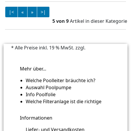
|<
«
»
>|
5 von 9
Artikel in dieser Kategorie
* Alle Preise inkl. 19 % MwSt. zzgl.
Versandkosten
Mehr über...
Welche Poolleiter bräuchte ich?
Auswahl Poolpumpe
Info Poolfolie
Welche Filteranlage ist die richtige
Informationen
Liefer- und Versandkosten