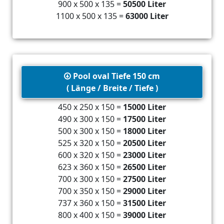
900 x 500 x 135 =
50500 Liter
1100 x 500 x 135 =
63000 Liter
Pool oval Tiefe 150 cm
( Länge / Breite / Tiefe )
450 x 250 x 150 =
15000 Liter
490 x 300 x 150 =
17500 Liter
500 x 300 x 150 =
18000 Liter
525 x 320 x 150 =
20500 Liter
600 x 320 x 150 =
23000 Liter
623 x 360 x 150 =
26500 Liter
700 x 300 x 150 =
27500 Liter
700 x 350 x 150 =
29000 Liter
737 x 360 x 150 =
31500 Liter
800 x 400 x 150 =
39000 Liter