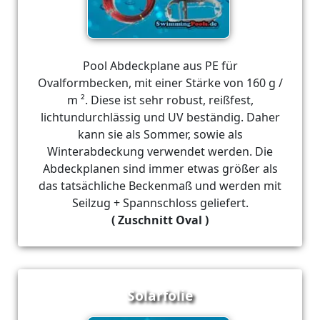
Pool Abdeckplane aus PE für
Ovalformbecken, mit einer Stärke von 160 g /
m ². Diese ist sehr robust, reißfest,
lichtundurchlässig und UV beständig. Daher
kann sie als Sommer, sowie als
Winterabdeckung verwendet werden. Die
Abdeckplanen sind immer etwas größer als
das tatsächliche Beckenmaß und werden mit
Seilzug + Spannschloss geliefert.
( Zuschnitt Oval )
Solarfolie