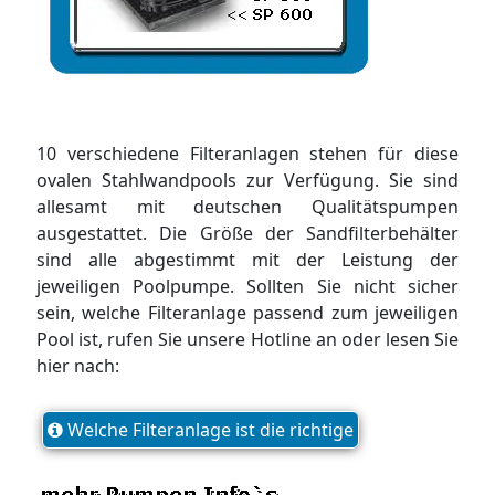
10 verschiedene Filteranlagen stehen für diese
ovalen Stahlwandpools zur Verfügung. Sie sind
allesamt mit deutschen Qualitätspumpen
ausgestattet. Die Größe der Sandfilterbehälter
sind alle abgestimmt mit der Leistung der
jeweiligen Poolpumpe. Sollten Sie nicht sicher
sein, welche Filteranlage passend zum jeweiligen
Pool ist, rufen Sie unsere Hotline an oder lesen Sie
hier nach:
Welche Filteranlage ist die richtige