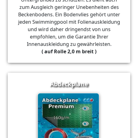
zum Ausgleich geringer Unebenheiten des
Beckenbodens. Ein Bodenvlies gehört unter
jeden Swimmingpool mit Folienauskleidung
und wird daher dringendst von uns
empfohlen, um die Garantie Ihrer
Innenauskleidung zu gewährleisten.
( auf Rolle 2,0 m breit )
Abdeckplane