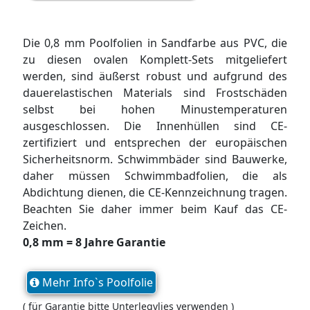
Die 0,8 mm Poolfolien in Sandfarbe aus PVC, die
zu diesen ovalen Komplett-Sets mitgeliefert
werden, sind äußerst robust und aufgrund des
dauerelastischen Materials sind Frostschäden
selbst bei hohen Minustemperaturen
ausgeschlossen. Die Innenhüllen sind CE-
zertifiziert und entsprechen der europäischen
Sicherheitsnorm. Schwimmbäder sind Bauwerke,
daher müssen Schwimmbadfolien, die als
Abdichtung dienen, die CE-Kennzeichnung tragen.
Beachten Sie daher immer beim Kauf das CE-
Zeichen.
0,8 mm = 8 Jahre Garantie
Mehr Info`s Poolfolie
( für Garantie bitte Unterlegvlies verwenden )