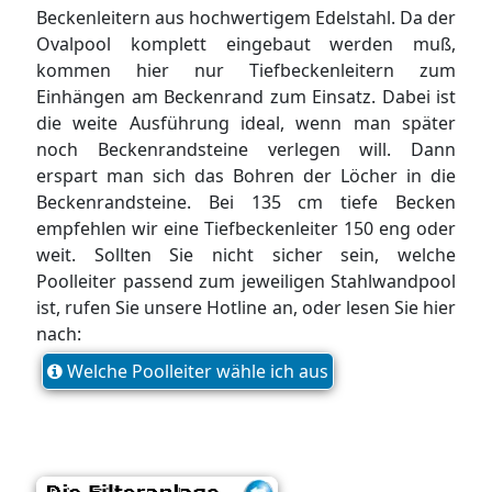
Beckenleitern aus hochwertigem Edelstahl. Da der
Ovalpool komplett eingebaut werden muß,
kommen hier nur Tiefbeckenleitern zum
Einhängen am Beckenrand zum Einsatz. Dabei ist
die weite Ausführung ideal, wenn man später
noch Beckenrandsteine verlegen will. Dann
erspart man sich das Bohren der Löcher in die
Beckenrandsteine. Bei 135 cm tiefe Becken
empfehlen wir eine Tiefbeckenleiter 150 eng oder
weit. Sollten Sie nicht sicher sein, welche
Poolleiter passend zum jeweiligen Stahlwandpool
ist, rufen Sie unsere Hotline an, oder lesen Sie hier
nach:
Welche Poolleiter wähle ich aus