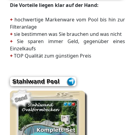
Die Vorteile liegen klar auf der Hand:
+
hochwertige Markenware vom Pool bis hin zur
Filteranlage
+
sie bestimmen was Sie brauchen und was nicht
+
Sie sparen immer Geld, gegenüber eines
Einzelkaufs
+
TOP Qualität zum günstigen Preis