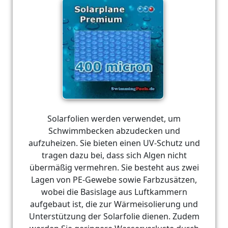
Solarfolien werden verwendet, um
Schwimmbecken abzudecken und
aufzuheizen. Sie bieten einen UV-Schutz und
tragen dazu bei, dass sich Algen nicht
übermäßig vermehren. Sie besteht aus zwei
Lagen von PE-Gewebe sowie Farbzusätzen,
wobei die Basislage aus Luftkammern
aufgebaut ist, die zur Wärmeisolierung und
Unterstützung der Solarfolie dienen. Zudem