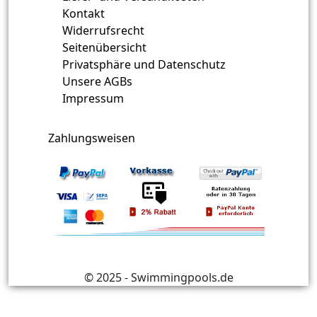
Kontakt
Widerrufsrecht
Seitenübersicht
Privatsphäre und Datenschutz
Unsere AGBs
Impressum
Zahlungsweisen
© 2025 - Swimmingpools.de