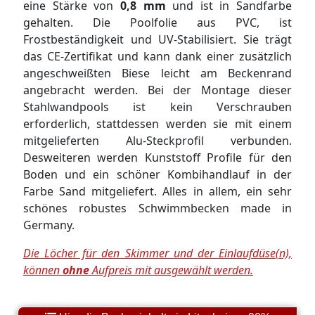
eine Stärke von
0,8 mm
und ist in Sandfarbe
gehalten. Die Poolfolie aus PVC, ist
Frostbeständigkeit und UV-Stabilisiert. Sie trägt
das CE-Zertifikat und kann dank einer zusätzlich
angeschweißten Biese leicht am Beckenrand
angebracht werden. Bei der Montage dieser
Stahlwandpools ist kein Verschrauben
erforderlich, stattdessen werden sie mit einem
mitgelieferten Alu-Steckprofil verbunden.
Desweiteren werden Kunststoff Profile für den
Boden und ein schöner Kombihandlauf in der
Farbe Sand mitgeliefert. Alles in allem, ein sehr
schönes robustes Schwimmbecken made in
Germany.
Die Löcher für den Skimmer und der Einlaufdüse(n),
können
ohne
Aufpreis mit ausgewählt werden.