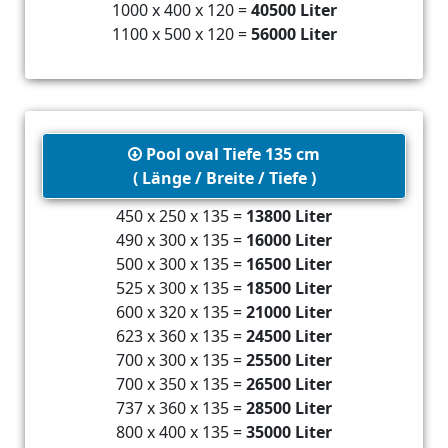
1000 x 400 x 120 =
40500 Liter
1100 x 500 x 120 =
56000 Liter
Pool oval Tiefe 135 cm
( Länge / Breite / Tiefe )
450 x 250 x 135 =
13800 Liter
490 x 300 x 135 =
16000 Liter
500 x 300 x 135 =
16500 Liter
525 x 300 x 135 =
18500 Liter
600 x 320 x 135 =
21000 Liter
623 x 360 x 135 =
24500 Liter
700 x 300 x 135 =
25500 Liter
700 x 350 x 135 =
26500 Liter
737 x 360 x 135 =
28500 Liter
800 x 400 x 135 =
35000 Liter