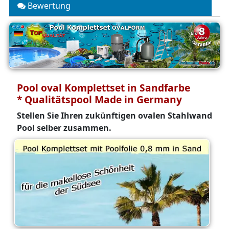
Bewertung
Pool oval Komplettset in Sandfarbe
* Qualitätspool Made in Germany
Stellen Sie Ihren zukünftigen ovalen Stahlwand
Pool selber zusammen.