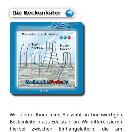
Wir bieten Ihnen eine Auswahl an hochwertigen
Beckenleitern aus Edelstahl an. Wir differenzieren
hierbei zwischen Einhängeleitern, die am