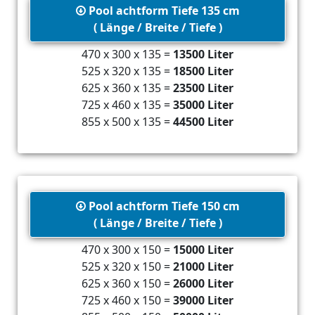
Pool achtform Tiefe 135 cm
( Länge / Breite / Tiefe )
470 x 300 x 135 =
13500 Liter
525 x 320 x 135 =
18500 Liter
625 x 360 x 135 =
23500 Liter
725 x 460 x 135 =
35000 Liter
855 x 500 x 135 =
44500 Liter
Pool achtform Tiefe 150 cm
( Länge / Breite / Tiefe )
470 x 300 x 150 =
15000 Liter
525 x 320 x 150 =
21000 Liter
625 x 360 x 150 =
26000 Liter
725 x 460 x 150 =
39000 Liter