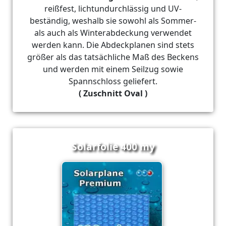
reißfest, lichtundurchlässig und UV-
beständig, weshalb sie sowohl als Sommer-
als auch als Winterabdeckung verwendet
werden kann. Die Abdeckplanen sind stets
größer als das tatsächliche Maß des Beckens
und werden mit einem Seilzug sowie
Spannschloss geliefert.
( Zuschnitt Oval )
Solarfolie 400 my