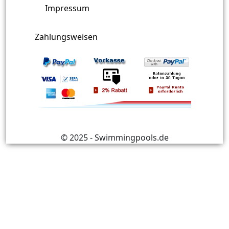
Impressum
Zahlungsweisen
© 2025 - Swimmingpools.de