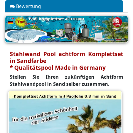
Bewertung
Stahlwand Pool achtform Komplettset
in Sandfarbe
* Qualitätspool Made in Germany
Stellen Sie Ihren zukünftigen Achtform
Stahlwandpool in Sand selber zusammen.