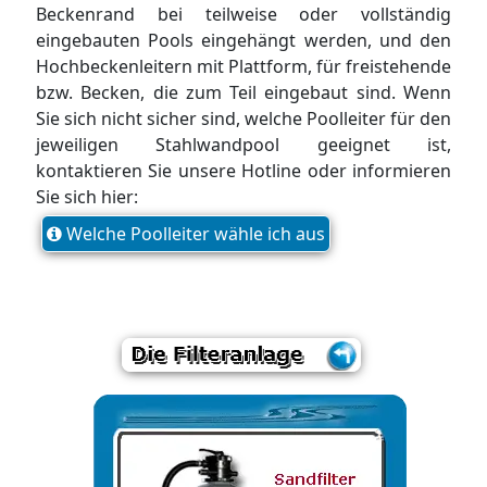
Beckenrand bei teilweise oder vollständig
eingebauten Pools eingehängt werden, und den
Hochbeckenleitern mit Plattform, für freistehende
bzw. Becken, die zum Teil eingebaut sind. Wenn
Sie sich nicht sicher sind, welche Poolleiter für den
jeweiligen Stahlwandpool geeignet ist,
kontaktieren Sie unsere Hotline oder informieren
Sie sich hier:
Welche Poolleiter wähle ich aus