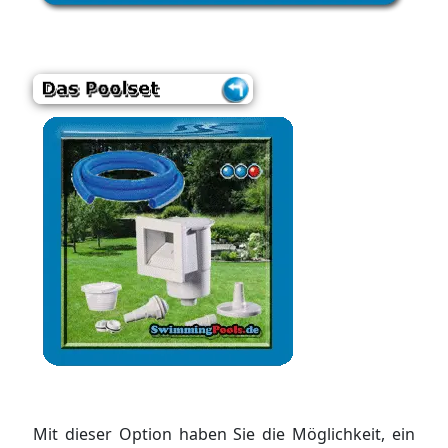
Mit dieser Option haben Sie die Möglichkeit, ein