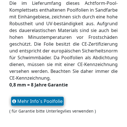
Die im Lieferumfang dieses Achtform-Pool-
Komplettsets enthaltenen Poolfolien in Sandfarbe
mit Einhängebiese, zeichnen sich durch eine hohe
Robustheit und UV-beständigkeit aus. Aufgrund
des dauerelastischen Materials sind sie auch bei
hohen Minustemperaturen vor Frostschäden
geschützt. Die Folie besitzt die CE-Zertifizierung
und entspricht der europäischen Sicherheitsnorm
für Schwimmbäder. Da Poolfolien als Abdichtung
dienen, müssen sie mit einer CE-Kennzeichnung
versehen werden. Beachten Sie daher immer die
CE-Kennzeichnung.
0,8 mm = 8 Jahre Garantie
Mehr Info`s Poolfolie
( für Garantie bitte Unterlegvlies verwenden )