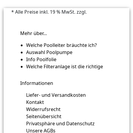
* Alle Preise inkl. 19 % MwSt. zzgl.
Versandkosten
Mehr über...
Welche Poolleiter bräuchte ich?
Auswahl Poolpumpe
Info Poolfolie
Welche Filteranlage ist die richtige
Informationen
Liefer- und Versandkosten
Kontakt
Widerrufsrecht
Seitenübersicht
Privatsphäre und Datenschutz
Unsere AGBs