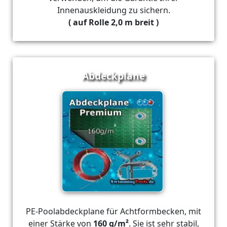
Innenauskleidung zu sichern.
( auf Rolle 2,0 m breit )
Abdeckplane
PE-Poolabdeckplane für Achtformbecken, mit
einer Stärke von
160 g/m²
. Sie ist sehr stabil,