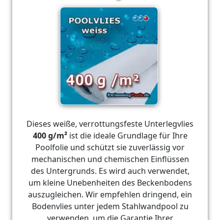
Dieses weiße, verrottungsfeste Unterlegvlies
400 g/m²
ist die ideale Grundlage für Ihre
Poolfolie und schützt sie zuverlässig vor
mechanischen und chemischen Einflüssen
des Untergrunds. Es wird auch verwendet,
um kleine Unebenheiten des Beckenbodens
auszugleichen. Wir empfehlen dringend, ein
Bodenvlies unter jedem Stahlwandpool zu
verwenden, um die Garantie Ihrer