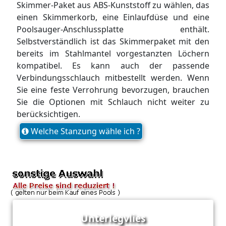
Skimmer-Paket aus ABS-Kunststoff zu wählen, das
einen Skimmerkorb, eine Einlaufdüse und eine
Poolsauger-Anschlussplatte enthält.
Selbstverständlich ist das Skimmerpaket mit den
bereits im Stahlmantel vorgestanzten Löchern
kompatibel. Es kann auch der passende
Verbindungsschlauch mitbestellt werden. Wenn
Sie eine feste Verrohrung bevorzugen, brauchen
Sie die Optionen mit Schlauch nicht weiter zu
berücksichtigen.
Welche Stanzung wähle ich ?
Unterlegvlies