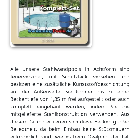
Alle unsere Stahlwandpools in Achtform sind
feuerverzinkt, mit Schutzlack versehen und
besitzen eine zusätzliche Kunststoffbeschichtung
auf der Außenseite. Sie können bis zu einer
Beckentiefe von 1,35 m frei aufgestellt oder auch
komplett eingebaut werden, indem Sie die
mitgelieferte Stahlkonstruktion verwenden. Aus
diesem Grund erfreuen sich diese Becken großer
Beliebtheit, da beim Einbau keine Stützmauern
erforderlich sind, wie es beim Ovalpool der Fall