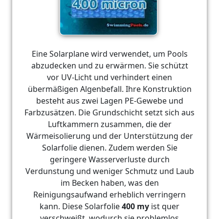
Eine Solarplane wird verwendet, um Pools
abzudecken und zu erwärmen. Sie schützt
vor UV-Licht und verhindert einen
übermäßigen Algenbefall. Ihre Konstruktion
besteht aus zwei Lagen PE-Gewebe und
Farbzusätzen. Die Grundschicht setzt sich aus
Luftkammern zusammen, die der
Wärmeisolierung und der Unterstützung der
Solarfolie dienen. Zudem werden Sie
geringere Wasserverluste durch
Verdunstung und weniger Schmutz und Laub
im Becken haben, was den
Reinigungsaufwand erheblich verringern
kann. Diese Solarfolie
400 my
ist quer
verschweißt, wodurch sie problemlos