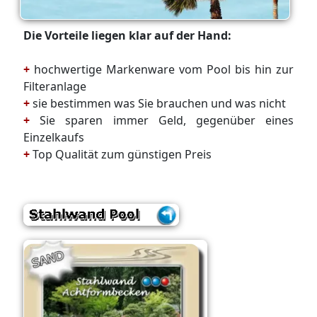
Die Vorteile liegen klar auf der Hand:
+
hochwertige Markenware vom Pool bis hin zur
Filteranlage
+
sie bestimmen was Sie brauchen und was nicht
+
Sie sparen immer Geld, gegenüber eines
Einzelkaufs
+
Top Qualität zum günstigen Preis