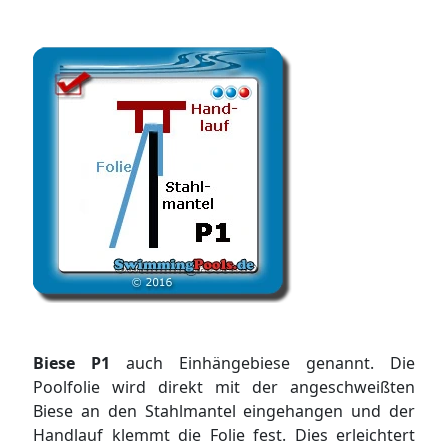
Biese P1
auch Einhängebiese genannt. Die
Poolfolie wird direkt mit der angeschweißten
Biese an den Stahlmantel eingehangen und der
Handlauf klemmt die Folie fest. Dies erleichtert