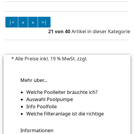
|<
«
»
>|
21 von 40
Artikel in dieser Kategorie
* Alle Preise inkl. 19 % MwSt. zzgl.
Versandkosten
Mehr über...
Welche Poolleiter bräuchte ich?
Auswahl Poolpumpe
Info Poolfolie
Welche Filteranlage ist die richtige
Informationen