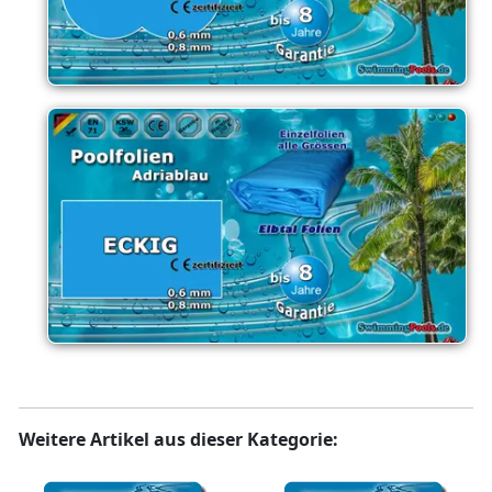
Weitere Artikel aus dieser Kategorie: