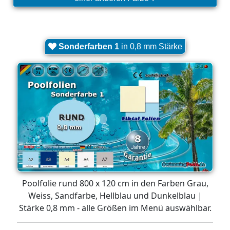
Sonderfarben 1
in 0,8 mm Stärke
Poolfolie rund 800 x 120 cm in den Farben Grau,
Weiss, Sandfarbe, Hellblau und Dunkelblau |
Stärke 0,8 mm - alle Größen im Menü auswählbar.