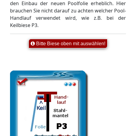
den Einbau der neuen Poolfolie erheblich. Hier
brauchen Sie nicht darauf zu achten welcher Pool-
Handlauf verwendet wird, wie z.B. bei der
Keilbiese P3.
Bitte Biese oben mit auswählen!