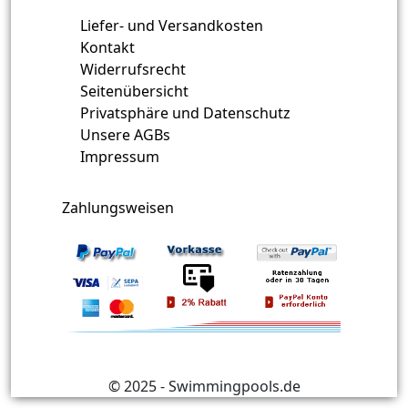
Liefer- und Versandkosten
Kontakt
Widerrufsrecht
Seitenübersicht
Privatsphäre und Datenschutz
Unsere AGBs
Impressum
Zahlungsweisen
© 2025 - Swimmingpools.de