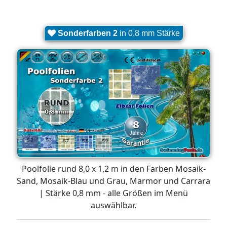
Sonderfarben 2
in 0,8 mm Stärke
Poolfolie rund 8,0 x 1,2 m in den Farben Mosaik-
Sand, Mosaik-Blau und Grau, Marmor und Carrara
| Stärke 0,8 mm - alle Größen im Menü
auswählbar.