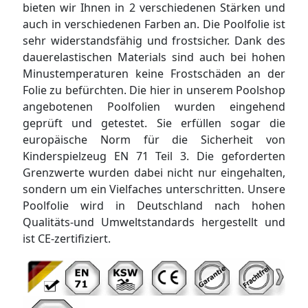
bieten wir Ihnen in 2 verschiedenen Stärken und
auch in verschiedenen Farben an. Die Poolfolie ist
sehr widerstandsfähig und frostsicher. Dank des
dauerelastischen Materials sind auch bei hohen
Minustemperaturen keine Frostschäden an der
Folie zu befürchten. Die hier in unserem Poolshop
angebotenen Poolfolien wurden eingehend
geprüft und getestet. Sie erfüllen sogar die
europäische Norm für die Sicherheit von
Kinderspielzeug EN 71 Teil 3. Die geforderten
Grenzwerte wurden dabei nicht nur eingehalten,
sondern um ein Vielfaches unterschritten. Unsere
Poolfolie wird in Deutschland nach hohen
Qualitäts-und Umweltstandards hergestellt und
ist CE-zertifiziert.