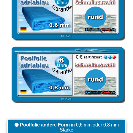
Poolfolie andere Form
in 0,6 mm oder 0,8 mm
Stärke