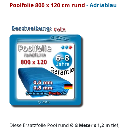
Poolfolie 800 x 120 cm rund
- Adriablau
Diese Ersatzfolie Pool rund Ø
8 Meter x 1,2 m
tief,