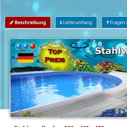
Beschreibung
Lieferumfang
Fragen 