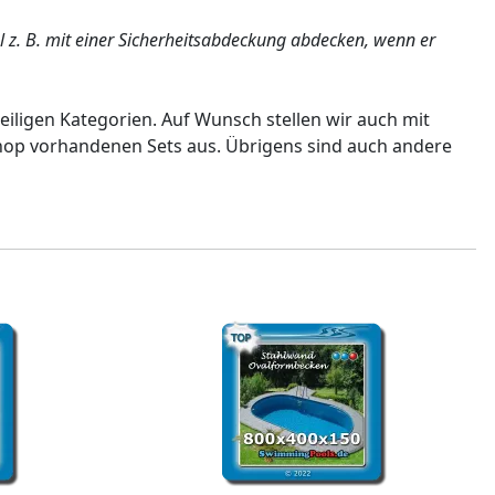
l z. B. mit einer Sicherheitsabdeckung abdecken, wenn er
eiligen Kategorien. Auf Wunsch stellen wir auch mit
hop vorhandenen Sets aus. Übrigens sind auch andere