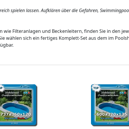
ereich spielen lassen. Aufklären über die Gefahren, Swimmingpoo
wie Filteranlagen und Beckenleitern, finden Sie in den jew
e wählen sich ein fertiges Komplett-Set aus dem im Pools
ügbar.