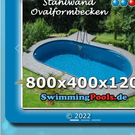
Previous