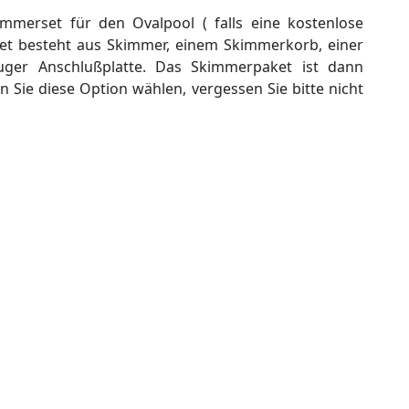
merset für den Ovalpool ( falls eine kostenlose
et besteht aus Skimmer, einem Skimmerkorb, einer
uger Anschlußplatte. Das Skimmerpaket ist dann
n Sie diese Option wählen, vergessen Sie bitte nicht