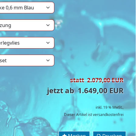
statt 2.079,00 EUR
jetzt ab 1.649,00 EUR
inkl. 19 % MwSt.,
Dieser Artikel ist versandkostenfrei