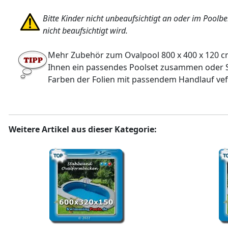
Bitte Kinder nicht unbeaufsichtigt an oder im Poolb
nicht beaufsichtigt wird.
Mehr Zubehör zum Ovalpool 800 x 400 x 120 cm 
Ihnen ein passendes Poolset zusammen oder Si
Farben der Folien mit passendem Handlauf vef
Weitere Artikel aus dieser Kategorie: