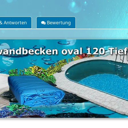
& Antworten
Bewertung