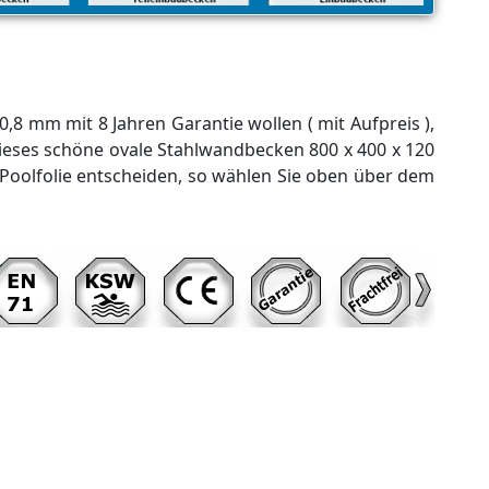
0,8 mm mit 8 Jahren Garantie wollen ( mit Aufpreis ),
 dieses schöne ovale Stahlwandbecken 800 x 400 x 120
re Poolfolie entscheiden, so wählen Sie oben über dem