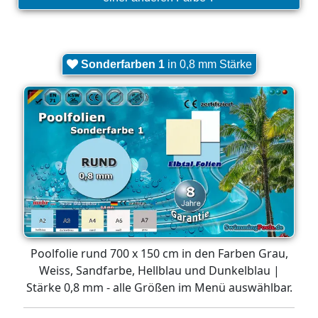
Sonderfarben 1
in 0,8 mm Stärke
Poolfolie rund 700 x 150 cm in den Farben Grau,
Weiss, Sandfarbe, Hellblau und Dunkelblau |
Stärke 0,8 mm - alle Größen im Menü auswählbar.