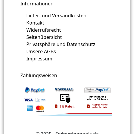
Informationen
Liefer- und Versandkosten
Kontakt
Widerrufsrecht
Seitenübersicht
Privatsphäre und Datenschutz
Unsere AGBs
Impressum
Zahlungsweisen