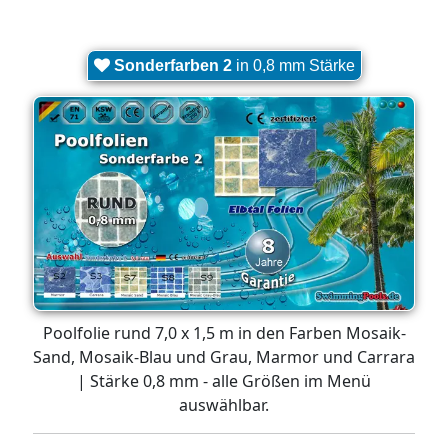
Sonderfarben 2
in 0,8 mm Stärke
Poolfolie rund 7,0 x 1,5 m in den Farben Mosaik-
Sand, Mosaik-Blau und Grau, Marmor und Carrara
| Stärke 0,8 mm - alle Größen im Menü
auswählbar.