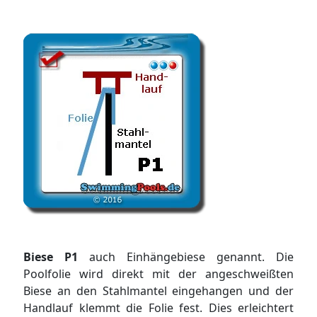
Biese P1
auch Einhängebiese genannt. Die
Poolfolie wird direkt mit der angeschweißten
Biese an den Stahlmantel eingehangen und der
Handlauf klemmt die Folie fest. Dies erleichtert