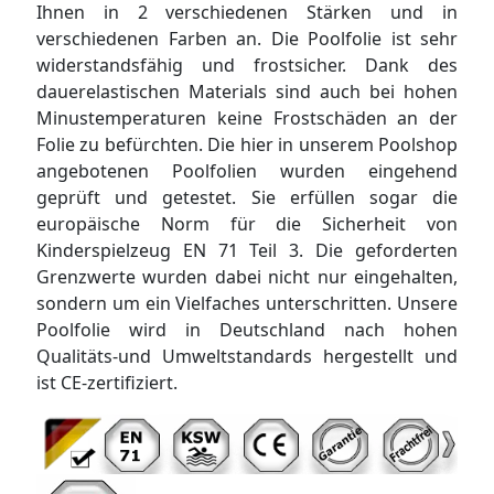
Ihnen in 2 verschiedenen Stärken und in
verschiedenen Farben an. Die Poolfolie ist sehr
widerstandsfähig und frostsicher. Dank des
dauerelastischen Materials sind auch bei hohen
Minustemperaturen keine Frostschäden an der
Folie zu befürchten. Die hier in unserem Poolshop
angebotenen Poolfolien wurden eingehend
geprüft und getestet. Sie erfüllen sogar die
europäische Norm für die Sicherheit von
Kinderspielzeug EN 71 Teil 3. Die geforderten
Grenzwerte wurden dabei nicht nur eingehalten,
sondern um ein Vielfaches unterschritten. Unsere
Poolfolie wird in Deutschland nach hohen
Qualitäts-und Umweltstandards hergestellt und
ist CE-zertifiziert.