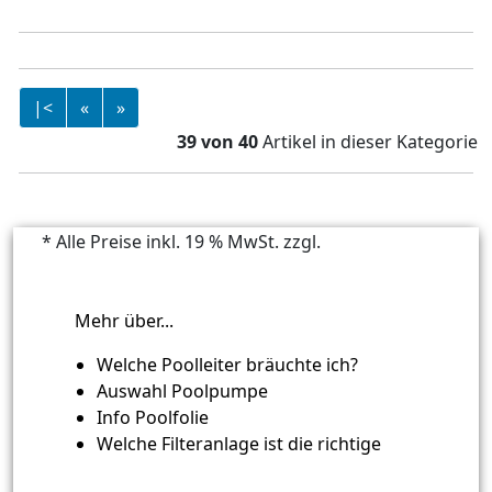
8x4x1,50
|<
«
»
39 von 40
Artikel in dieser Kategorie
* Alle Preise inkl. 19 % MwSt. zzgl.
Versandkosten
Mehr über...
Welche Poolleiter bräuchte ich?
Auswahl Poolpumpe
Info Poolfolie
Welche Filteranlage ist die richtige