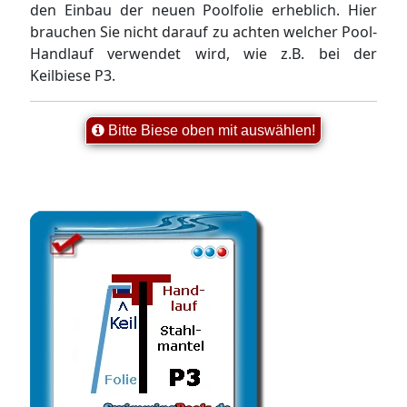
den Einbau der neuen Poolfolie erheblich. Hier
brauchen Sie nicht darauf zu achten welcher Pool-
Handlauf verwendet wird, wie z.B. bei der
Keilbiese P3.
Bitte Biese oben mit auswählen!