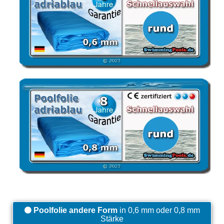
Poolfolie andere Form
in 0,6 mm oder 0,8 mm
Stärke