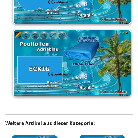
Weitere Artikel aus dieser Kategorie: