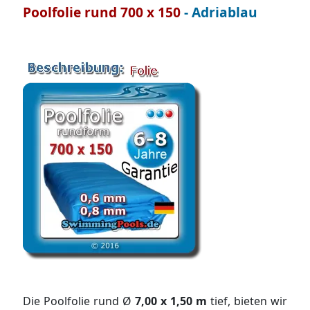
Poolfolie rund 700 x 150
- Adriablau
Die Poolfolie rund Ø
7,00 x 1,50 m
tief, bieten wir